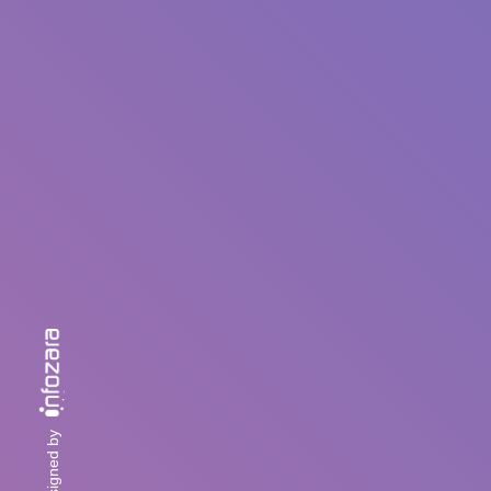
designed by