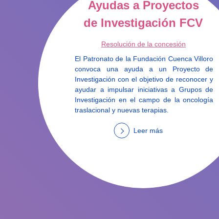
Ayudas a Proyectos
de Investigación FCV
Resolución de la concesión
El Patronato de la Fundación Cuenca Villoro
convoca una ayuda a un Proyecto de
Investigación con el objetivo de reconocer y
ayudar a impulsar iniciativas a Grupos de
Investigación en el campo de la oncología
traslacional y nuevas terapias.
Leer más