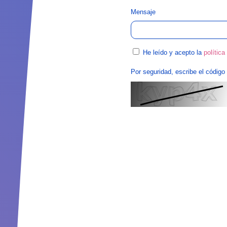
Mensaje
He leído y acepto la
política
Por seguridad, escribe el código