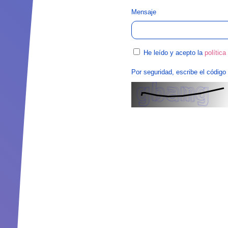
Mensaje
He leído y acepto la
política
Por seguridad, escribe el código