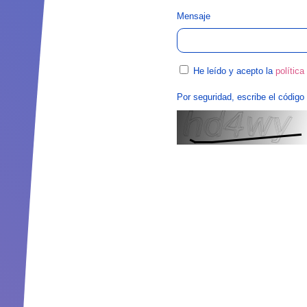
Mensaje
He leído y acepto la
política
Por seguridad, escribe el código