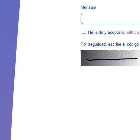
Mensaje
He leído y acepto la
política
Por seguridad, escribe el código