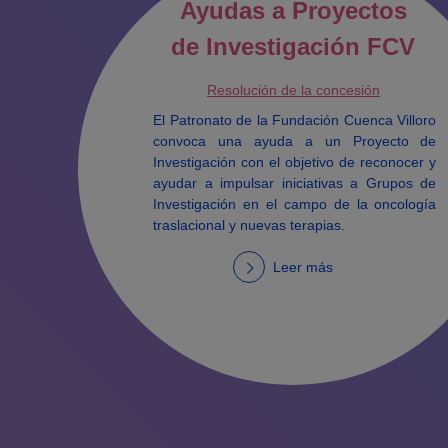
Ayudas a Proyectos
de Investigación FCV
Resolución de la concesión
El Patronato de la Fundación Cuenca Villoro
convoca una ayuda a un Proyecto de
Investigación con el objetivo de reconocer y
ayudar a impulsar iniciativas a Grupos de
Investigación en el campo de la oncología
traslacional y nuevas terapias.
Leer más