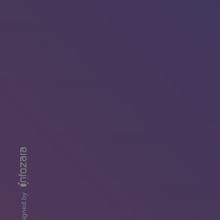
designed by