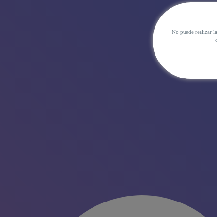
No puede realizar l