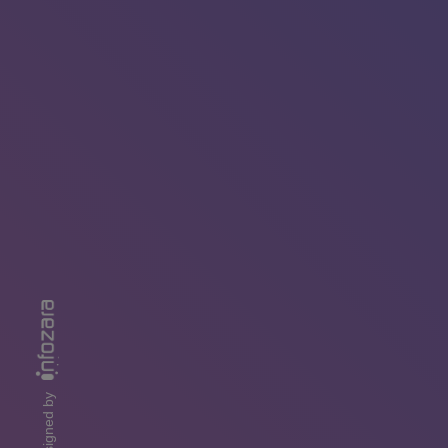
designed by