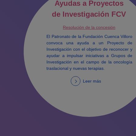
Ayudas a Proyectos
de Investigación FCV
Resolución de la concesión
El Patronato de la Fundación Cuenca Villoro
convoca una ayuda a un Proyecto de
Investigación con el objetivo de reconocer y
ayudar a impulsar iniciativas a Grupos de
Investigación en el campo de la oncología
traslacional y nuevas terapias.
Leer más