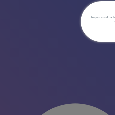
No puede realizar l