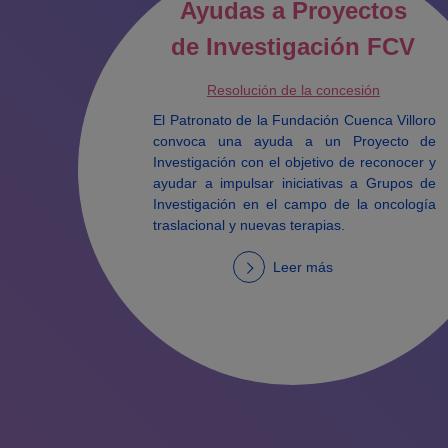
Ayudas a Proyectos
de Investigación FCV
Resolución de la concesión
El Patronato de la Fundación Cuenca Villoro
convoca una ayuda a un Proyecto de
Investigación con el objetivo de reconocer y
ayudar a impulsar iniciativas a Grupos de
Investigación en el campo de la oncología
traslacional y nuevas terapias.
Leer más