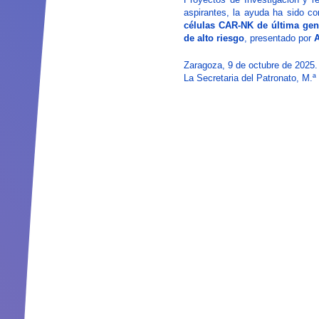
aspirantes, la ayuda ha sido c
células CAR-NK de última gen
de alto riesgo
, presentado por
A
Zaragoza, 9 de octubre de 2025.
La Secretaria del Patronato, M.ª