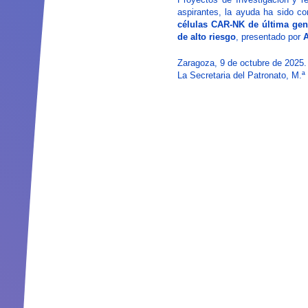
aspirantes, la ayuda ha sido c
células CAR-NK de última gen
de alto riesgo
, presentado por
A
Zaragoza, 9 de octubre de 2025.
La Secretaria del Patronato, M.ª