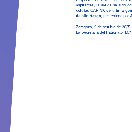
aspirantes, la ayuda ha sido c
células CAR-NK de última gen
de alto riesgo
, presentado por
A
Zaragoza, 9 de octubre de 2025.
La Secretaria del Patronato, M.ª