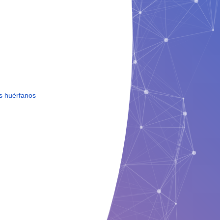
s huérfanos