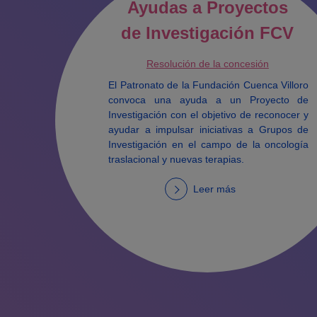
Ayudas a Proyectos
de Investigación FCV
Resolución de la concesión
El Patronato de la Fundación Cuenca Villoro
convoca una ayuda a un Proyecto de
Investigación con el objetivo de reconocer y
ayudar a impulsar iniciativas a Grupos de
Investigación en el campo de la oncología
traslacional y nuevas terapias.
Leer más