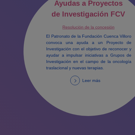
Ayudas a Proyectos
de Investigación FCV
Resolución de la concesión
El Patronato de la Fundación Cuenca Villoro
convoca una ayuda a un Proyecto de
Investigación con el objetivo de reconocer y
ayudar a impulsar iniciativas a Grupos de
Investigación en el campo de la oncología
traslacional y nuevas terapias.
Leer más