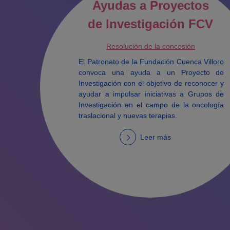
Ayudas a Proyectos
de Investigación FCV
Resolución de la concesión
El Patronato de la Fundación Cuenca Villoro
convoca una ayuda a un Proyecto de
Investigación con el objetivo de reconocer y
ayudar a impulsar iniciativas a Grupos de
Investigación en el campo de la oncología
traslacional y nuevas terapias.
Leer más