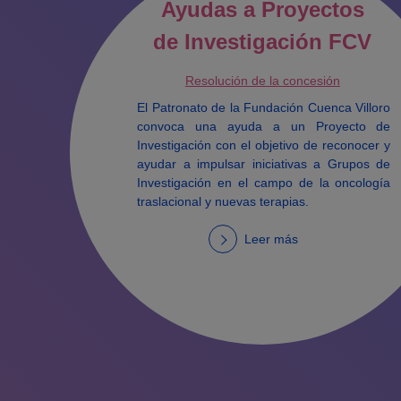
Ayudas a Proyectos
de Investigación FCV
Resolución de la concesión
El Patronato de la Fundación Cuenca Villoro
convoca una ayuda a un Proyecto de
Investigación con el objetivo de reconocer y
ayudar a impulsar iniciativas a Grupos de
Investigación en el campo de la oncología
traslacional y nuevas terapias.
Leer más