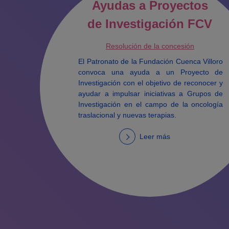
Ayudas a Proyectos
de Investigación FCV
Resolución de la concesión
El Patronato de la Fundación Cuenca Villoro
convoca una ayuda a un Proyecto de
Investigación con el objetivo de reconocer y
ayudar a impulsar iniciativas a Grupos de
Investigación en el campo de la oncología
traslacional y nuevas terapias.
Leer más