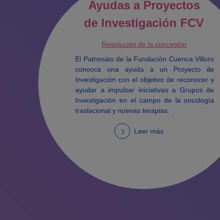
Ayudas a Proyectos
de Investigación FCV
Resolución de la concesión
El Patronato de la Fundación Cuenca Villoro
convoca una ayuda a un Proyecto de
Investigación con el objetivo de reconocer y
ayudar a impulsar iniciativas a Grupos de
Investigación en el campo de la oncología
traslacional y nuevas terapias.
Leer más