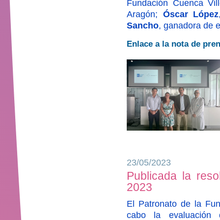
Fundación Cuenca Vil
Aragón;
Óscar López
Sancho
, ganadora de e
Enlace a la nota de pre
23/05/2023
Publicada la reso
2023
El Patronato de la Fun
cabo la evaluación 