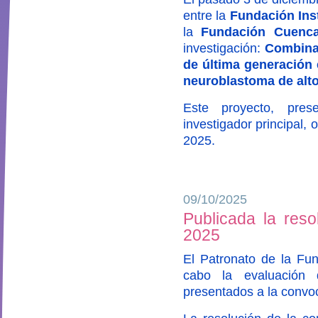
entre la
Fundación Inst
la
Fundación Cuenca
investigación:
Combina
de última generación 
neuroblastoma de alto
Este proyecto, pre
investigador principal,
2025.
09/10/2025
Publicada la reso
2025
El Patronato de la Fun
cabo la evaluación 
presentados a la convo