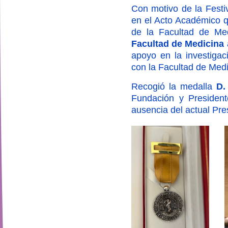
Con motivo de la Festi
en el Acto Académico q
de la Facultad de Me
Facultad de Medicina
apoyo en la investigac
con la Facultad de Medic
Recogió la medalla
D.
Fundación y Presiden
ausencia del actual Pr