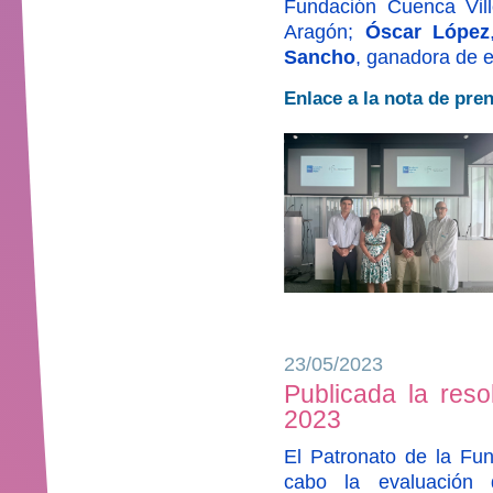
Fundación Cuenca Vil
Aragón;
Óscar López
Sancho
, ganadora de e
Enlace a la nota de pre
23/05/2023
Publicada la reso
2023
El Patronato de la Fun
cabo la evaluación 