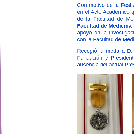
Con motivo de la Festi
en el Acto Académico q
de la Facultad de Me
Facultad de Medicina
apoyo en la investigac
con la Facultad de Medic
Recogió la medalla
D.
Fundación y Presiden
ausencia del actual Pr