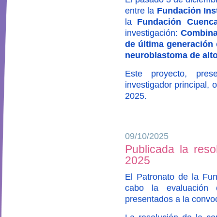
entre la
Fundación Inst
la
Fundación Cuenca
investigación:
Combina
de última generación 
neuroblastoma de alto
Este proyecto, pre
investigador principal,
2025.
09/10/2025
Publicada la reso
2025
El Patronato de la Fun
cabo la evaluación 
presentados a la convo