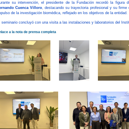
urante su intervención, el presidente de la Fundación recordó la figura 
ernando Cuenca Villoro
, destacando su trayectoria profesional y su firm
pulso de la investigación biomédica, reflejado en los objetivos de la entidad.
 seminario concluyó con una visita a las instalaciones y laboratorios del Insti
nlace a la nota de prensa completa