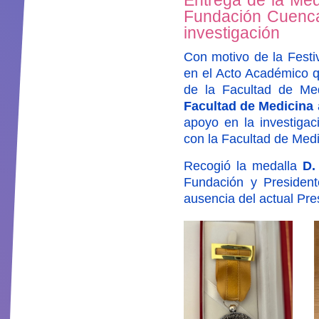
Entrega de la Med
Fundación Cuenca 
investigación
Con motivo de la Festi
en el Acto Académico q
de la Facultad de Me
Facultad de Medicina
apoyo en la investigac
con la Facultad de Medic
Recogió la medalla
D.
Fundación y Presiden
ausencia del actual Pr