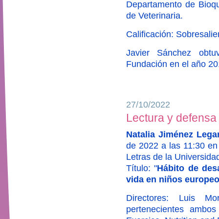
Departamento de Bioquí
de Veterinaria.
Calificación: Sobresalie
Javier Sánchez obtu
Fundación en el año 20
27/10/2022
Lectura y defensa 
Natalia Jiménez Lega
de 2022 a las 11:30 en 
Letras de la Universida
Título: "
Hábito de des
vida en niños europe
Directores: Luis Mo
pertenecientes ambos