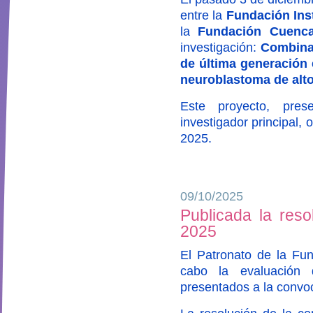
entre la
Fundación Inst
la
Fundación Cuenca
investigación:
Combina
de última generación 
neuroblastoma de alto
Este proyecto, pre
investigador principal,
2025.
09/10/2025
Publicada la reso
2025
El Patronato de la Fun
cabo la evaluación 
presentados a la convo