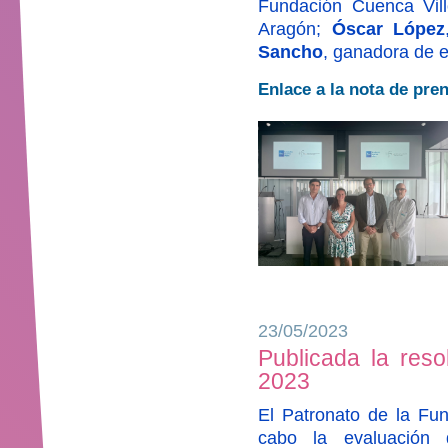
Fundación Cuenca Vil
Aragón;
Óscar López
Sancho
, ganadora de e
Enlace a la nota de pre
23/05/2023
Publicada la reso
2023
El Patronato de la Fun
cabo la evaluación 