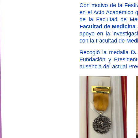
Con motivo de la Festi
en el Acto Académico q
de la Facultad de Me
Facultad de Medicina
apoyo en la investigac
con la Facultad de Medic
Recogió la medalla
D.
Fundación y Presiden
ausencia del actual Pr