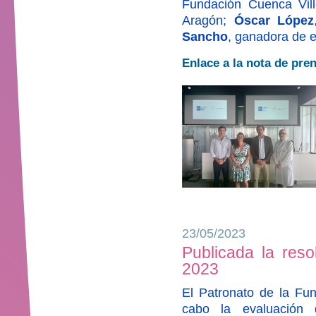
Fundación Cuenca Vil
Aragón;
Óscar López
Sancho
, ganadora de e
Enlace a la nota de pre
23/05/2023
Publicada la reso
2023
El Patronato de la Fun
cabo la evaluación 