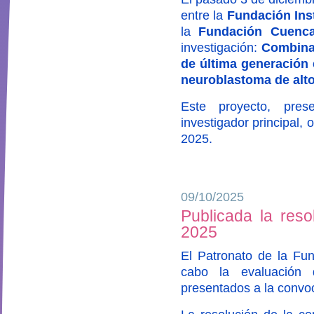
entre la
Fundación Inst
la
Fundación Cuenca
investigación:
Combina
de última generación 
neuroblastoma de alto
Este proyecto, pre
investigador principal,
2025.
09/10/2025
Publicada la reso
2025
El Patronato de la Fun
cabo la evaluación 
presentados a la convo