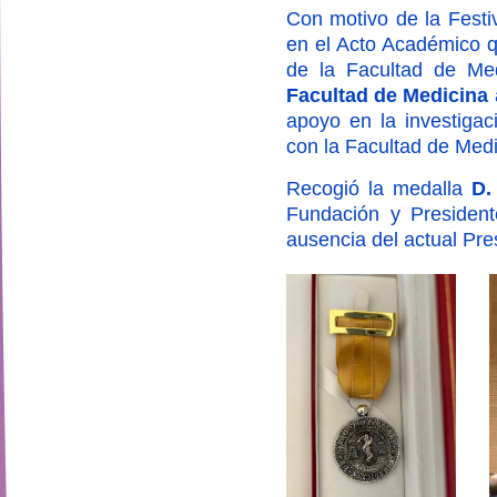
Con motivo de la Festi
en el Acto Académico q
de la Facultad de Me
Facultad de Medicina
apoyo en la investigac
con la Facultad de Medic
Recogió la medalla
D.
Fundación y Presiden
ausencia del actual Pr