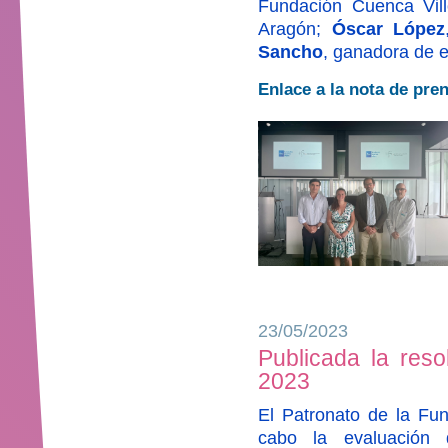
Fundación Cuenca Vil
Aragón;
Óscar López
Sancho
, ganadora de e
Enlace a la nota de pre
23/05/2023
Publicada la reso
2023
El Patronato de la Fun
cabo la evaluación 