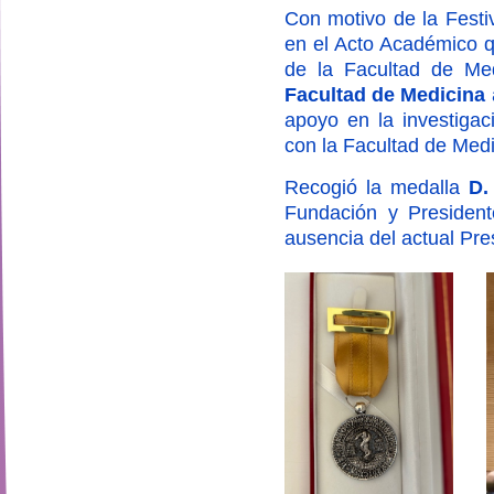
Con motivo de la Festi
en el Acto Académico q
de la Facultad de Me
Facultad de Medicina
apoyo en la investigac
con la Facultad de Medic
Recogió la medalla
D.
Fundación y Presiden
ausencia del actual Pr