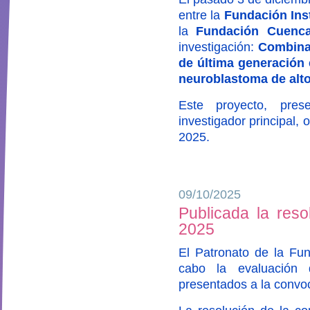
entre la
Fundación Inst
la
Fundación Cuenca
investigación:
Combina
de última generación 
neuroblastoma de alto
Este proyecto, pre
investigador principal,
2025.
09/10/2025
Publicada la reso
2025
El Patronato de la Fun
cabo la evaluación 
presentados a la convo