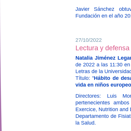
Javier Sánchez obtu
Fundación en el año 20
27/10/2022
Lectura y defensa 
Natalia Jiménez Lega
de 2022 a las 11:30 en 
Letras de la Universida
Título: "
Hábito de des
vida en niños europe
Directores: Luis Mo
pertenecientes ambos
Exercice, Nutrition and
Departamento de Fisiat
la Salud.