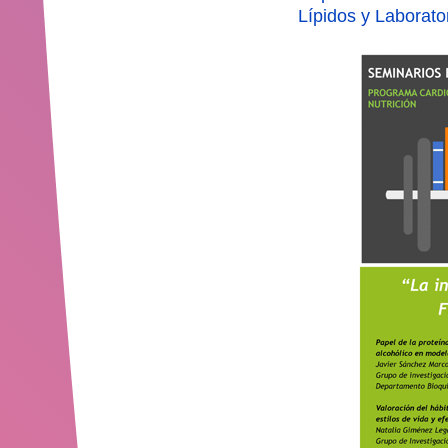
Lípidos y Laborato