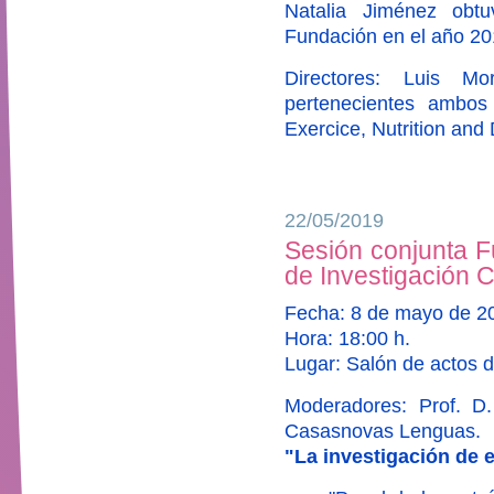
Natalia Jiménez obtu
Fundación en el año 20
Directores: Luis Mo
pertenecientes ambos
Exercice, Nutrition an
22/05/2019
Sesión conjunta F
de Investigación C
Fecha: 8 de mayo de 2
Hora: 18:00 h.
Lugar: Salón de actos d
Moderadores: Prof. D.
Casasnovas Lenguas.
"La investigación de 