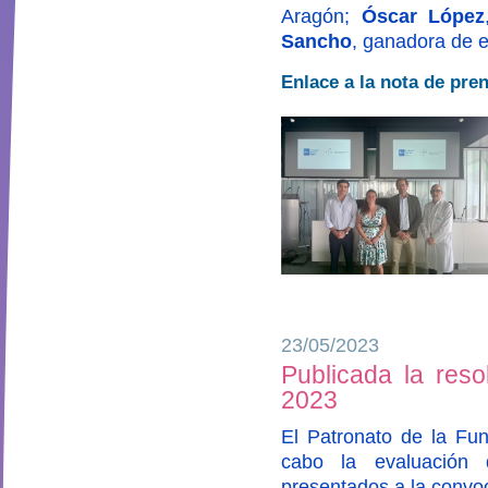
Aragón;
Óscar López
Sancho
, ganadora de e
Enlace a la nota de pre
23/05/2023
Publicada la reso
2023
El Patronato de la Fun
cabo la evaluación 
presentados a la convo