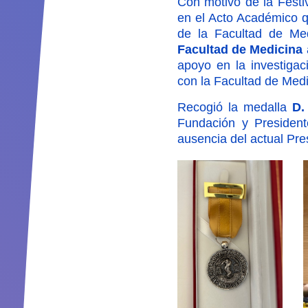
Con motivo de la Festi
en el Acto Académico q
de la Facultad de Me
Facultad de Medicina
apoyo en la investigac
con la Facultad de Medic
Recogió la medalla
D.
Fundación y Presiden
ausencia del actual Pr