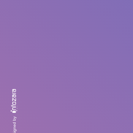
designed by