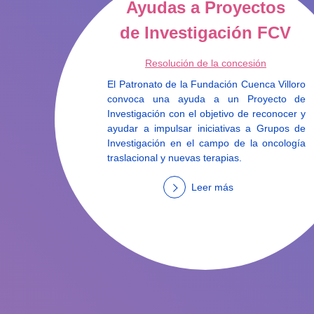
Ayudas a Proyectos
de Investigación FCV
Resolución de la concesión
El Patronato de la Fundación Cuenca Villoro
convoca una ayuda a un Proyecto de
Investigación con el objetivo de reconocer y
ayudar a impulsar iniciativas a Grupos de
Investigación en el campo de la oncología
traslacional y nuevas terapias.
Leer más