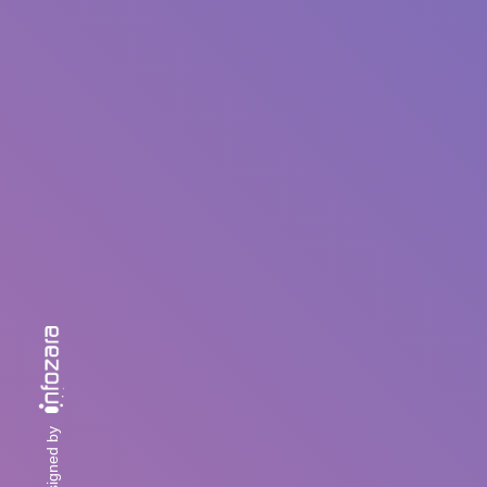
designed by