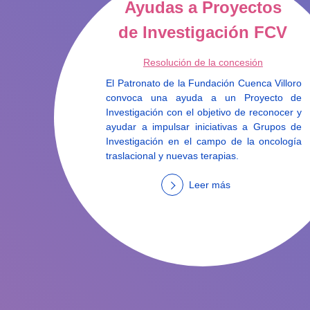
Ayudas a Proyectos
de Investigación FCV
Resolución de la concesión
El Patronato de la Fundación Cuenca Villoro
convoca una ayuda a un Proyecto de
Investigación con el objetivo de reconocer y
ayudar a impulsar iniciativas a Grupos de
Investigación en el campo de la oncología
traslacional y nuevas terapias.
Leer más