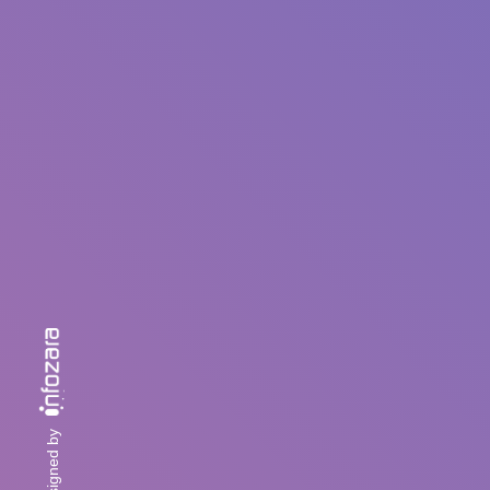
designed by