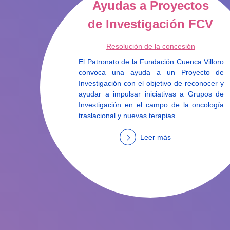
Ayudas a Proyectos
de Investigación FCV
Resolución de la concesión
El Patronato de la Fundación Cuenca Villoro
convoca una ayuda a un Proyecto de
Investigación con el objetivo de reconocer y
ayudar a impulsar iniciativas a Grupos de
Investigación en el campo de la oncología
traslacional y nuevas terapias.
Leer más