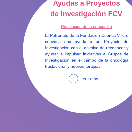
Ayudas a Proyectos
de Investigación FCV
Resolución de la concesión
El Patronato de la Fundación Cuenca Villoro
convoca una ayuda a un Proyecto de
Investigación con el objetivo de reconocer y
ayudar a impulsar iniciativas a Grupos de
Investigación en el campo de la oncología
traslacional y nuevas terapias.
Leer más