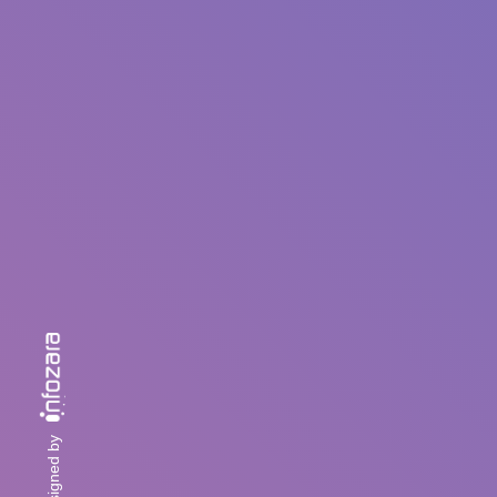
designed by