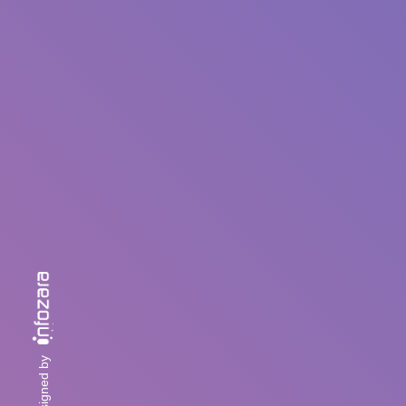
designed by