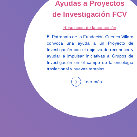
Ayudas a Proyectos
de Investigación FCV
Resolución de la concesión
El Patronato de la Fundación Cuenca Villoro
convoca una ayuda a un Proyecto de
Investigación con el objetivo de reconocer y
ayudar a impulsar iniciativas a Grupos de
Investigación en el campo de la oncología
traslacional y nuevas terapias.
Leer más