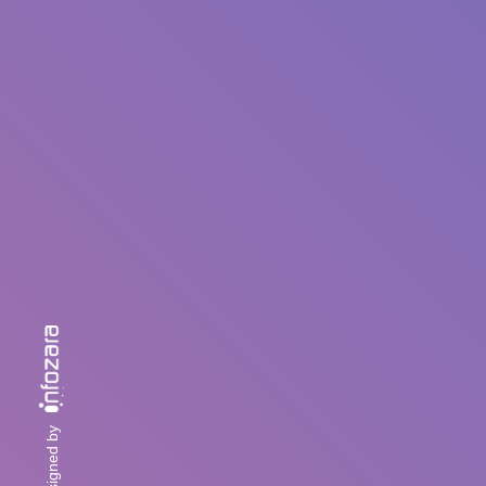
designed by