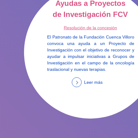
Ayudas a Proyectos
de Investigación FCV
Resolución de la concesión
El Patronato de la Fundación Cuenca Villoro
convoca una ayuda a un Proyecto de
Investigación con el objetivo de reconocer y
ayudar a impulsar iniciativas a Grupos de
Investigación en el campo de la oncología
traslacional y nuevas terapias.
Leer más