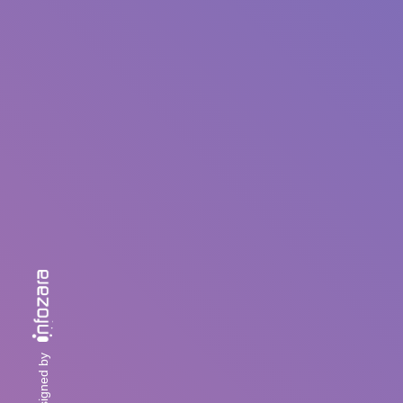
designed by