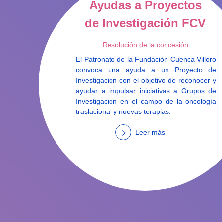
Ayudas a Proyectos
de Investigación FCV
Resolución de la concesión
El Patronato de la Fundación Cuenca Villoro
convoca una ayuda a un Proyecto de
Investigación con el objetivo de reconocer y
ayudar a impulsar iniciativas a Grupos de
Investigación en el campo de la oncología
traslacional y nuevas terapias.
Leer más